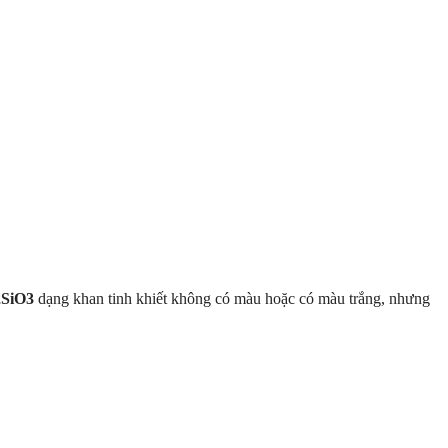
SiO3
dạng khan tinh khiết không có màu hoặc có màu trắng, nhưng