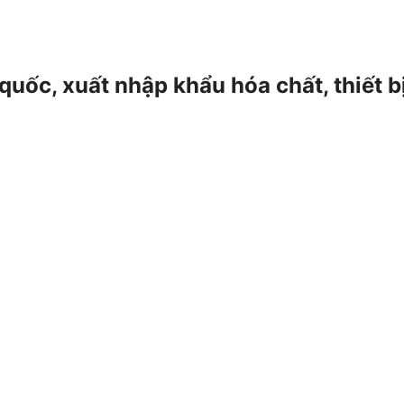
 quốc, xuất nhập khẩu hóa chất, thiết