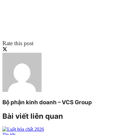
Rate this post
Bộ phận kinh doanh – VCS Group
Bài viết liên quan
Tin tức