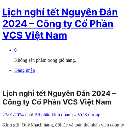
Lịch nghỉ tết Nguyên Đán
2024 – Công ty Cổ Phần
VCS Việt Nam
0
Không sản phẩm trong giỏ hàng.
Đăng nhập
Lịch nghỉ tết Nguyên Đán 2024 –
Công ty Cổ Phần VCS Việt Nam
27/01/2024
/
bởi
Bộ phận kinh doanh – VCS Group
Kính gửi: Quý khách hàng, đối tác và toàn thể nhân viên công ty