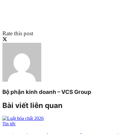
Rate this post
Bộ phận kinh doanh – VCS Group
Bài viết liên quan
Tin tức