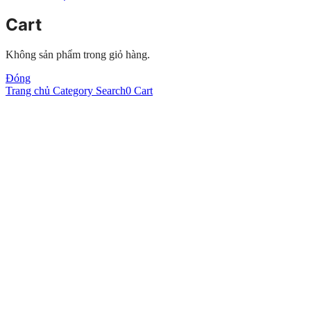
Cart
Không sản phẩm trong giỏ hàng.
Đóng
Trang chủ
Category
Search
0
Cart