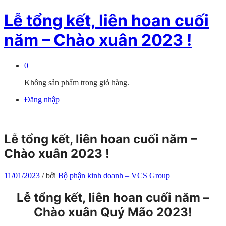
Lễ tổng kết, liên hoan cuối
năm – Chào xuân 2023 !
0
Không sản phẩm trong giỏ hàng.
Đăng nhập
Lễ tổng kết, liên hoan cuối năm –
Chào xuân 2023 !
11/01/2023
/
bởi
Bộ phận kinh doanh – VCS Group
Lễ tổng kết, liên hoan cuối năm –
Chào xuân Quý Mão 2023!