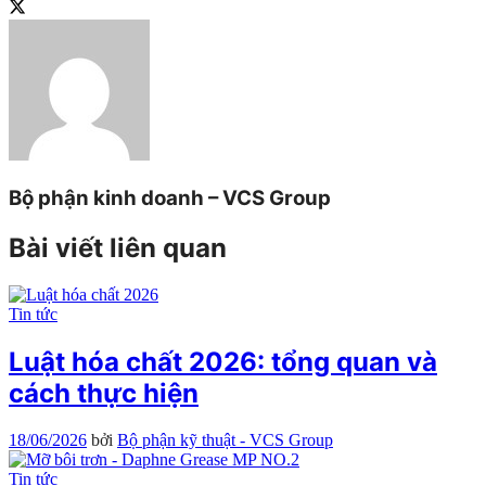
Bộ phận kinh doanh – VCS Group
Bài viết liên quan
Tin tức
Luật hóa chất 2026: tổng quan và
cách thực hiện
18/06/2026
bởi
Bộ phận kỹ thuật - VCS Group
Tin tức