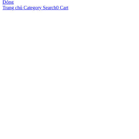
Đóng
Trang chủ
Category
Search
0
Cart