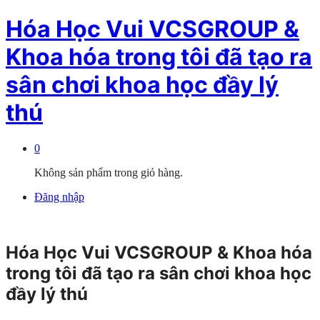
Hóa Học Vui VCSGROUP &
Khoa hóa trong tôi đã tạo ra
sân chơi khoa học đầy lý
thú
0
Không sản phẩm trong giỏ hàng.
Đăng nhập
Hóa Học Vui VCSGROUP & Khoa hóa
trong tôi đã tạo ra sân chơi khoa học
đầy lý thú