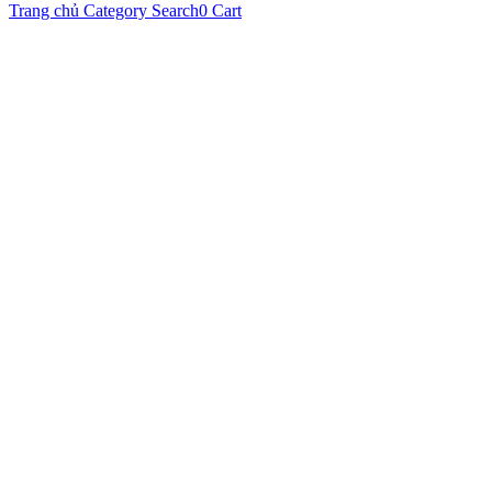
Trang chủ
Category
Search
0
Cart