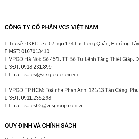
CÔNG TY CỔ PHẦN VCS VIỆT NAM
Trụ sở ĐKKD: Số 62 ngõ 174 Lạc Long Quân, Phường Tây
MST: 0107013410
VPGD Hà Nội: Số 45/1, TT Bộ Tư Lệnh Tăng Thiết Giáp,
SĐT: 0918.231.899
Email: sales@vcsgroup.com.vn
---
VPGD TP.HCM: Toà nhà Phan Anh, 121/13 Tân Cảng, Phư
SĐT: 0911.235.298
Email: sales03@vcsgroup.com.vn
QUY ĐỊNH VÀ CHÍNH SÁCH