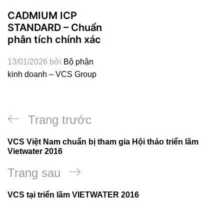
CADMIUM ICP
STANDARD – Chuẩn
phân tích chính xác
13/01/2026
bởi
Bộ phận
kinh doanh – VCS Group
Điều
Bài
Trang trước
hướng
viết
VCS Việt Nam chuẩn bị tham gia Hội thảo triển lãm
bài
Vietwater 2016
trước
viết
Bài
Trang sau
tiếp
VCS tại triển lãm VIETWATER 2016
theo