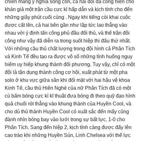
chiến mang ý nghĩa sống còn, cả hai đội đã cống hiến cho
khán giả một trận cầu cực kì hấp dẫn và kịch tính cho đến
những giây phút cuối cùng . Ngay khi tiếng còi khai cuộc
được cất lên, cả hai bên gần như lập tức lao thẳng vào
nhau với ý định tấn công phủ đầu đối thủ, và thế trận đôi
công như vậy đã diễn ra trong suốt hiệp thi đấu thứ nhất.
Với những cầu thủ chất lượng trong đội hình cả Phân Tích
và Kinh Tế đều tạo ra được vô số những tình huống nguy
hiểm uy hiếp khung thành đối phương. Tuy vậy, chỉ có một
đội là tận dụng thành công cơ hội, xuất phát từ một pha
solo ở khu vực giữa sân khi đối mặt với hai hậu vệ khoa
Kinh Tế, cầu thủ Hiên Nghé của nữ Phân Tích đã có một
cú bấm bóng cực kì kĩ thuật đưa bóng đi theo quỹ đạo hình
quả chuối rót thẳng vào khung thành của Huyền Cool, và
cho dù thủ thành Huyền Cool có xuất sắc đến mấy cũng
đành nhìn bóng bay vào lưới trong sự bất lực. 1-0 cho
Phân Tích. Sang đến hiệp 2, kịch tính càng được đẩy lên
cao trào khi những Huyền Sún, Linh Chelsea với thể lực