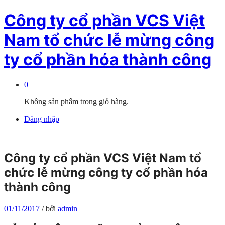
Công ty cổ phần VCS Việt
Nam tổ chức lễ mừng công
ty cổ phần hóa thành công
0
Không sản phẩm trong giỏ hàng.
Đăng nhập
Công ty cổ phần VCS Việt Nam tổ
chức lễ mừng công ty cổ phần hóa
thành công
01/11/2017
/
bởi
admin