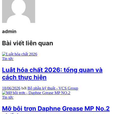
admin
Bài viết liên quan
Tin tức
Luật hóa chất 2026: tổng quan và
cách thực hiện
18/06/2026
bởi
Bộ phận kỹ thuật - VCS Group
Tin tức
Mỡ bôi trơn Daphne Grease MP No.2