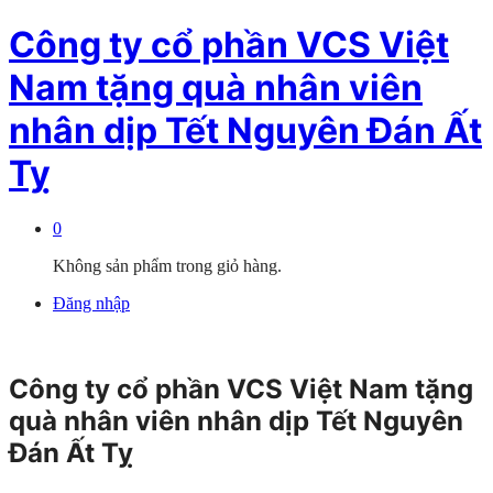
Công ty cổ phần VCS Việt
Nam tặng quà nhân viên
nhân dịp Tết Nguyên Đán Ất
Tỵ
0
Không sản phẩm trong giỏ hàng.
Đăng nhập
Công ty cổ phần VCS Việt Nam tặng
quà nhân viên nhân dịp Tết Nguyên
Đán Ất Tỵ