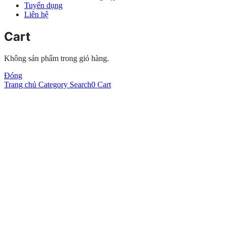
Tuyển dụng
Liên hệ
Cart
Không sản phẩm trong giỏ hàng.
Đóng
Trang chủ
Category
Search
0
Cart