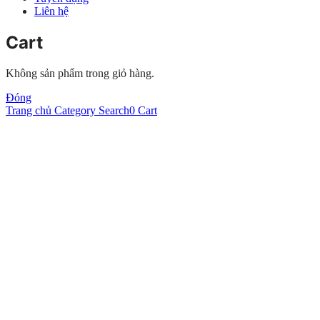
Liên hệ
Cart
Không sản phẩm trong giỏ hàng.
Đóng
Trang chủ
Category
Search
0
Cart