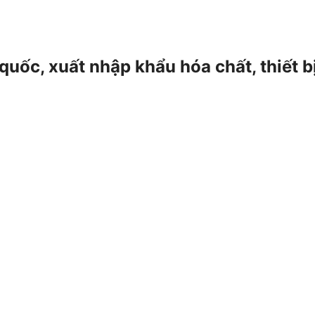
 quốc, xuất nhập khẩu hóa chất, thiết