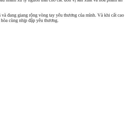
 và đang giang rộng vòng tay yêu thương của mình. Và khi cất cao
 hòa cùng nhịp đập yêu thương.