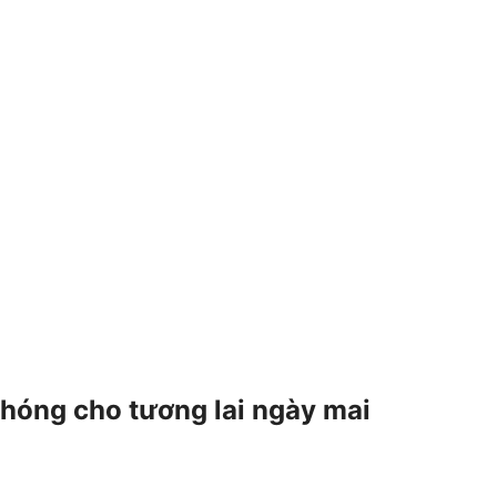
phóng cho tương lai ngày mai