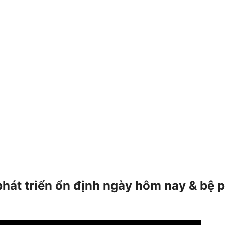
phát triển ổn định ngày hôm nay & bệ 