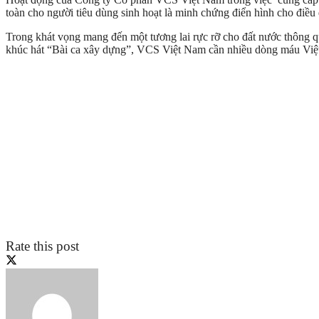
toàn cho người tiêu dùng sinh hoạt là minh chứng điển hình cho điều 
Trong khát vọng mang đến một tương lai rực rỡ cho đất nước thông 
khúc hát “Bài ca xây dựng”, VCS Việt Nam cần nhiều dòng máu Việt 
Rate this post