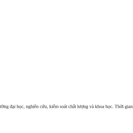
ờng đại học, nghiên cứu, kiểm soát chất lượng và khoa học. Thời gian