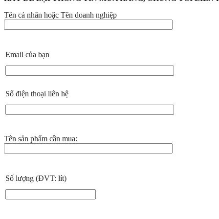
Tên cá nhân hoặc Tên doanh nghiệp
Email của bạn
Số điện thoại liên hệ
Tên sản phẩm cần mua:
Số lượng (ĐVT: lít)