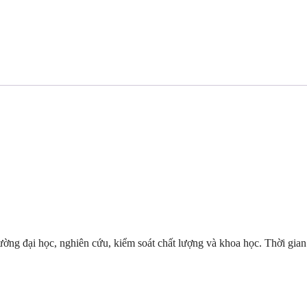
ờng đại học, nghiên cứu, kiểm soát chất lượng và khoa học. Thời gian