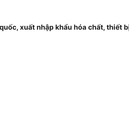
 quốc, xuất nhập khẩu hóa chất, thiết