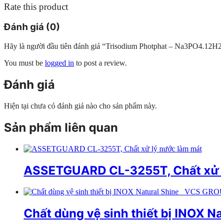
Rate this product
Đánh giá (0)
Hãy là người đầu tiên đánh giá “Trisodium Photphat – Na3PO4.12
You must be
logged in
to post a review.
Đánh giá
Hiện tại chưa có đánh giá nào cho sản phẩm này.
Sản phẩm liên quan
ASSETGUARD CL-3255T, Chất xử ly
Chất dùng vệ sinh thiết bị INOX 