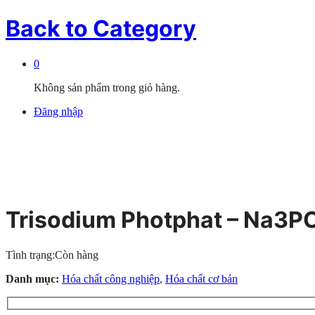
Back to
Category
0
Không sản phẩm trong giỏ hàng.
Đăng nhập
Trisodium Photphat – Na3
Tình trạng:
Còn hàng
Danh mục:
Hóa chất công nghiệp
,
Hóa chất cơ bản