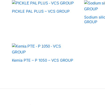
PICKLE PAL PLUS – VCS GROUP
Sodium sili
GROUP
Kemia PTE – P 1050 – VCS GROUP