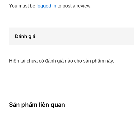
You must be
logged in
to post a review.
Đánh giá
Hiện tại chưa có đánh giá nào cho sản phẩm này.
Sản phẩm liên quan