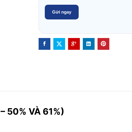
– 50% VÀ 61%)