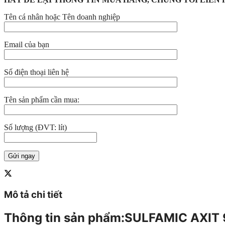
Tên cá nhân hoặc Tên doanh nghiệp
Email của bạn
Số điện thoại liên hệ
Tên sản phẩm cần mua:
Số lượng (ĐVT: lít)
Mô tả chi tiết
Thông tin sản phẩm:SULFAMIC AXIT 