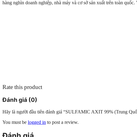
hàng nghìn doanh nghiệp, nhà máy và cơ sở sản xuất trên toàn quố
Rate this product
Đánh giá (0)
Hãy là người đầu tiên đánh giá “SULFAMIC AXIT 99% (Trung Quố
You must be
logged in
to post a review.
Đánh giá