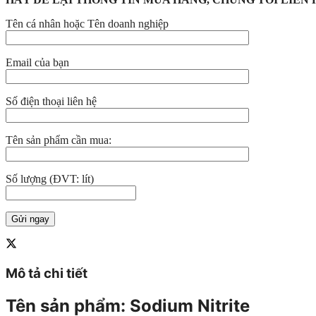
Tên cá nhân hoặc Tên doanh nghiệp
Email của bạn
Số điện thoại liên hệ
Tên sản phẩm cần mua:
Số lượng (ĐVT: lít)
Mô tả chi tiết
Tên sản phẩm
: Sodium Nitrite