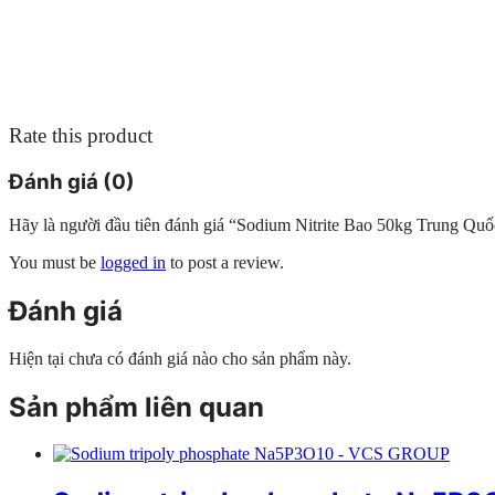
Rate this product
Đánh giá (0)
Hãy là người đầu tiên đánh giá “Sodium Nitrite Bao 50kg Trung Quố
You must be
logged in
to post a review.
Đánh giá
Hiện tại chưa có đánh giá nào cho sản phẩm này.
Sản phẩm liên quan