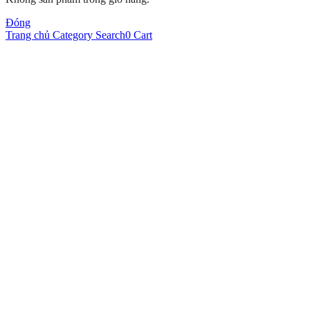
Đóng
Trang chủ
Category
Search
0
Cart