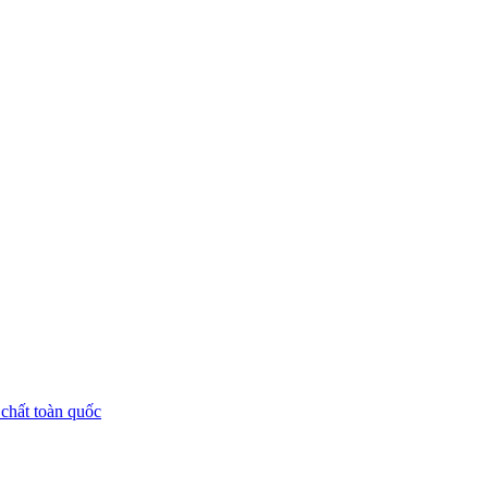
chất toàn quốc