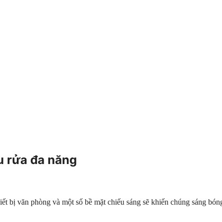
 rửa đa năng
t bị văn phòng và một số bề mặt chiếu sáng sẽ khiến chúng sáng bóng