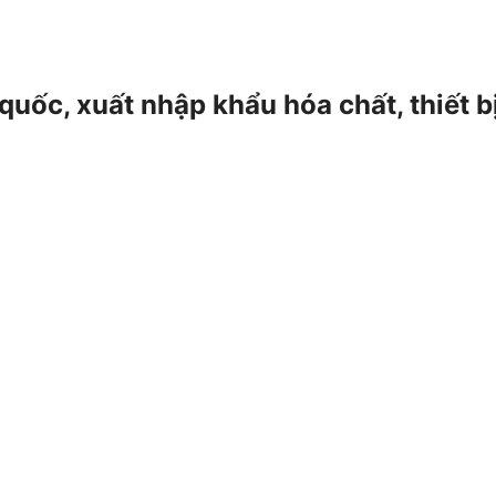
 quốc, xuất nhập khẩu hóa chất, thiết