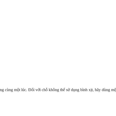
g cùng một lúc. Đối với chỗ không thể sử dụng bình xịt, hãy dùng mộ