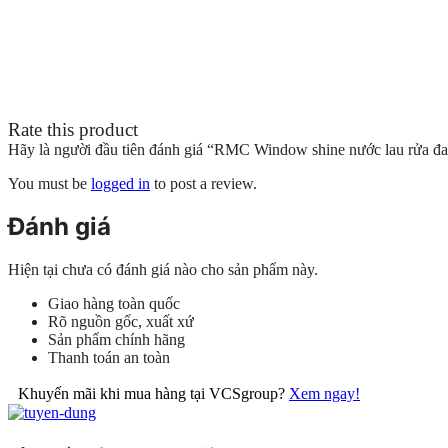
Rate this product
Hãy là người đầu tiên đánh giá “RMC Window shine nước lau rửa đ
You must be
logged in
to post a review.
Đánh giá
Hiện tại chưa có đánh giá nào cho sản phẩm này.
Giao hàng toàn quốc
Rõ nguồn gốc, xuất xứ
Sản phẩm chính hãng
Thanh toán an toàn
Khuyến mãi khi mua hàng tại VCSgroup?
Xem ngay!