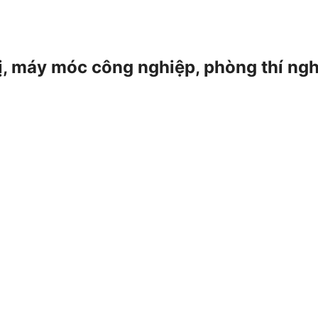
 bị, máy móc công nghiệp, phòng thí ng