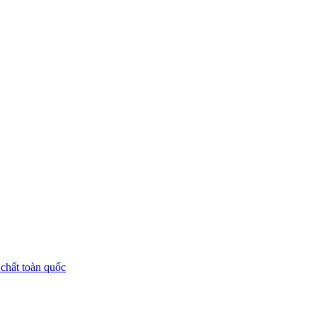
chất toàn quốc