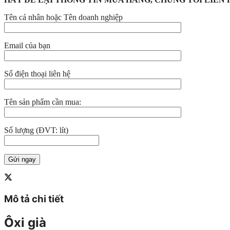
Tên cá nhân hoặc Tên doanh nghiệp
Email của bạn
Số điện thoại liên hệ
Tên sản phẩm cần mua:
Số lượng (ĐVT: lít)
Mô tả chi tiết
Ôxi già