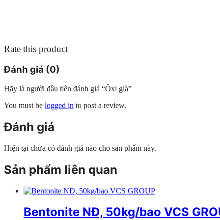
Rate this product
Đánh giá (0)
Hãy là người đầu tiên đánh giá “Ôxi già”
You must be
logged in
to post a review.
Đánh giá
Hiện tại chưa có đánh giá nào cho sản phẩm này.
Sản phẩm liên quan
Bentonite NĐ, 50kg/bao VCS GR