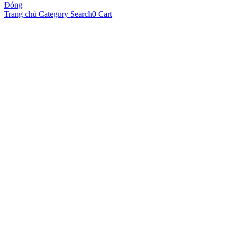
Đóng
Trang chủ
Category
Search
0
Cart