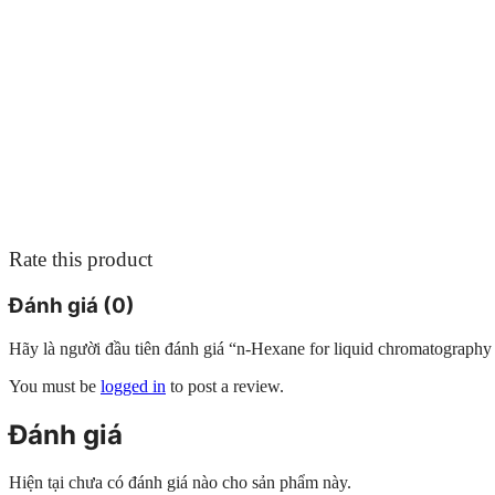
Rate this product
Đánh giá (0)
Hãy là người đầu tiên đánh giá “n-Hexane for liquid chromatograp
You must be
logged in
to post a review.
Đánh giá
Hiện tại chưa có đánh giá nào cho sản phẩm này.