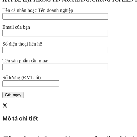
Tên cá nhân hoặc Tên doanh nghiệp
Email của bạn
Số điện thoại liên hệ
Tên sản phẩm cần mua:
Số lượng (ĐVT: lít)
Mô tả chi tiết