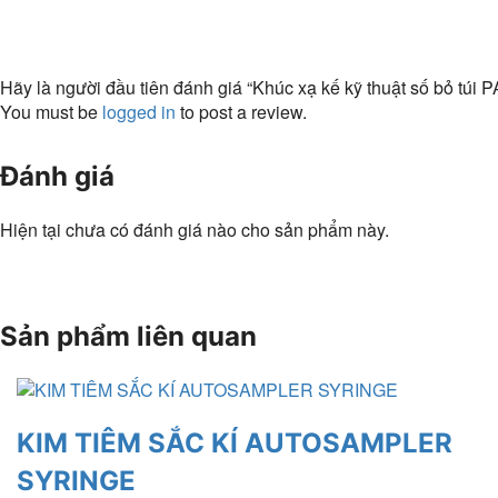
Hãy là người đầu tiên đánh giá “Khúc xạ kế kỹ thuật số bỏ túi 
You must be
logged in
to post a review.
Đánh giá
Hiện tại chưa có đánh giá nào cho sản phẩm này.
Sản phẩm liên quan
KIM TIÊM SẮC KÍ AUTOSAMPLER
SYRINGE