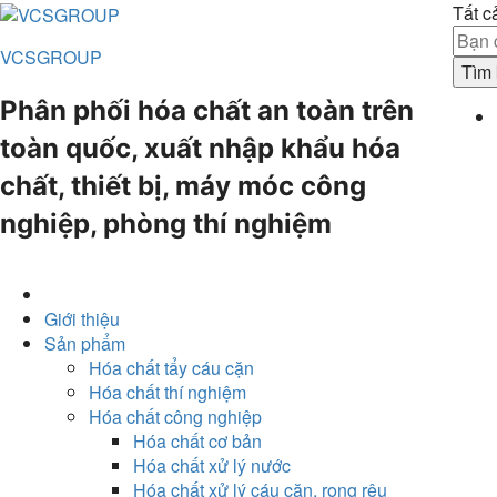
Tất c
VCSGROUP
Tìm 
Phân phối hóa chất an toàn trên
toàn quốc, xuất nhập khẩu hóa
chất, thiết bị, máy móc công
nghiệp, phòng thí nghiệm
Giới thiệu
Sản phẩm
Hóa chất tẩy cáu cặn
Hóa chất thí nghiệm
Hóa chất công nghiệp
Hóa chất cơ bản
Hóa chất xử lý nước
Hóa chất xử lý cáu cặn, rong rêu