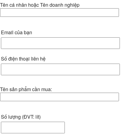
Tên cá nhân hoặc Tên doanh nghiệp
Email của bạn
Số điện thoại liên hệ
Tên sản phẩm cần mua:
Số lượng (ĐVT: lít)