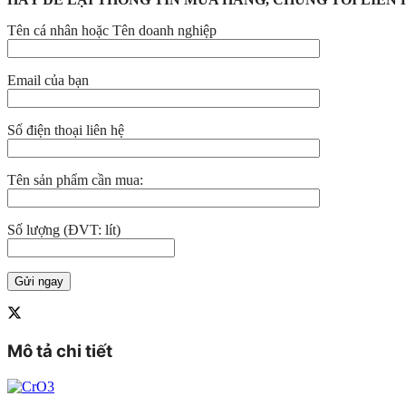
Tên cá nhân hoặc Tên doanh nghiệp
Email của bạn
Số điện thoại liên hệ
Tên sản phẩm cần mua:
Số lượng (ĐVT: lít)
Mô tả chi tiết