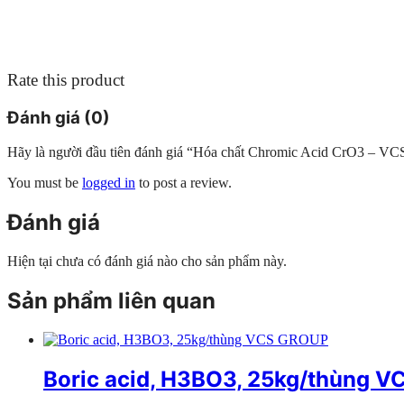
Rate this product
Đánh giá (0)
Hãy là người đầu tiên đánh giá “Hóa chất Chromic Acid CrO3 – V
You must be
logged in
to post a review.
Đánh giá
Hiện tại chưa có đánh giá nào cho sản phẩm này.
Sản phẩm liên quan
Boric acid, H3BO3, 25kg/thùng 