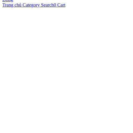
Trang chủ
Category
Search
0
Cart