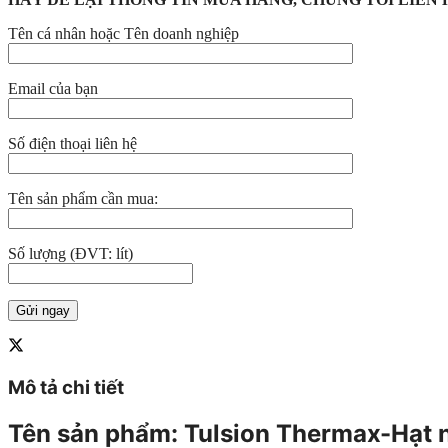
Tên cá nhân hoặc Tên doanh nghiệp
Email của bạn
Số điện thoại liên hệ
Tên sản phẩm cần mua:
Số lượng (ĐVT: lít)
Mô tả chi tiết
Tên sản phẩm
: Tulsion Thermax-Hạt n