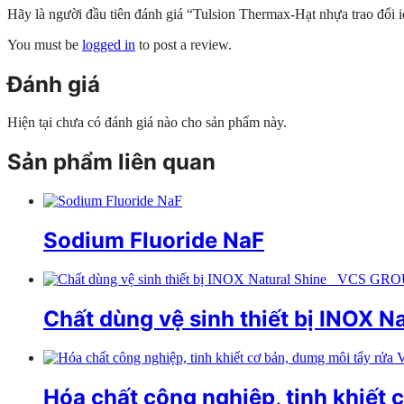
Hãy là người đầu tiên đánh giá “Tulsion Thermax-Hạt nhựa trao đổi 
You must be
logged in
to post a review.
Đánh giá
Hiện tại chưa có đánh giá nào cho sản phẩm này.
Sản phẩm liên quan
Sodium Fluoride NaF
Chất dùng vệ sinh thiết bị INOX 
Hóa chất công nghiệp, tinh khiết