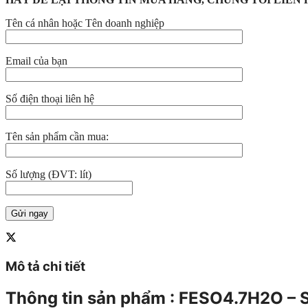
Tên cá nhân hoặc Tên doanh nghiệp
Email của bạn
Số điện thoại liên hệ
Tên sản phẩm cần mua:
Số lượng (ĐVT: lít)
Mô tả chi tiết
Thông tin sản phẩm : FESO4.7H2O – Sắ