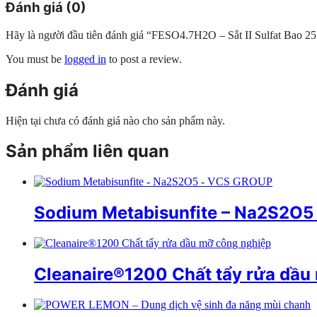
Đánh giá (0)
Hãy là người đầu tiên đánh giá “FESO4.7H2O – Sắt II Sulfat Bao 2
You must be
logged in
to post a review.
Đánh giá
Hiện tại chưa có đánh giá nào cho sản phẩm này.
Sản phẩm liên quan
Sodium Metabisunfite – Na2S2O
Cleanaire®1200 Chất tẩy rửa dầu