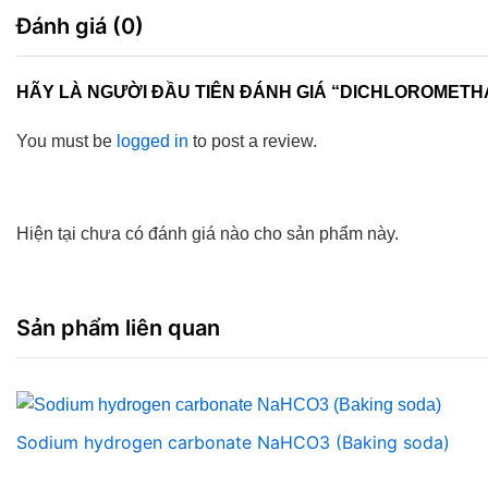
Đánh giá (0)
HÃY LÀ NGƯỜI ĐẦU TIÊN ĐÁNH GIÁ “DICHLOROMET
You must be
logged in
to post a review.
Hiện tại chưa có đánh giá nào cho sản phẩm này.
Sản phẩm liên quan
Sodium hydrogen carbonate NaHCO3 (Baking soda)