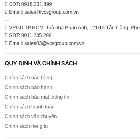
SĐT: 0918.231.899
Email: sales@vcsgroup.com.vn
---
VPGD TP.HCM: Toà nhà Phan Anh, 121/13 Tân Cảng, Phư
SĐT: 0911.235.298
Email: sales03@vcsgroup.com.vn
QUY ĐỊNH VÀ CHÍNH SÁCH
Chính sách bán hàng
Chính sách bảo hành
Chính sách bảo mật thông tin
Chính sách thanh toán
Chính sách vận chuyển
Chính sách riêng tư