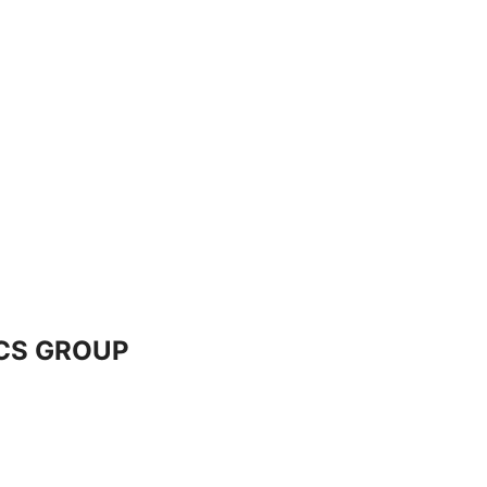
VCS GROUP