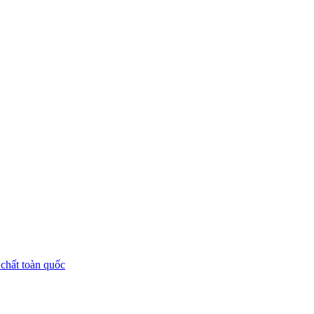
chất toàn quốc