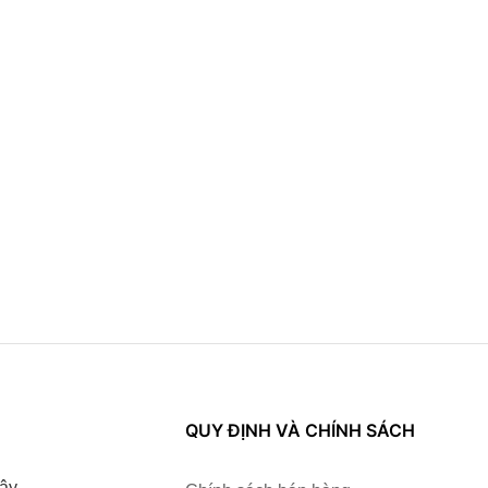
QUY ĐỊNH VÀ CHÍNH SÁCH
ây