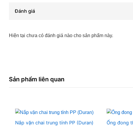
Đánh giá
Hiện tại chưa có đánh giá nào cho sản phẩm này.
Sản phẩm liên quan
Nắp vặn chai trung tính PP (Duran)
Ống đong th