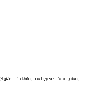
hiệt giảm, nên không phù hợp với các ứng dụng