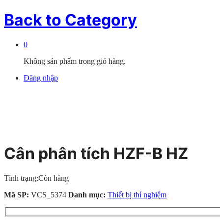
Back to
Category
0
Không sản phẩm trong giỏ hàng.
Đăng nhập
Cân phân tích HZF-B HZ
Tình trạng:
Còn hàng
Mã SP:
VCS_5374
Danh mục:
Thiết bị thí nghiệm