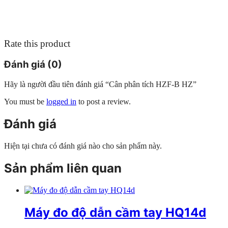
Rate this product
Đánh giá (0)
Hãy là người đầu tiên đánh giá “Cân phân tích HZF-B HZ”
You must be
logged in
to post a review.
Đánh giá
Hiện tại chưa có đánh giá nào cho sản phẩm này.
Sản phẩm liên quan
Máy đo độ dẫn cầm tay HQ14d