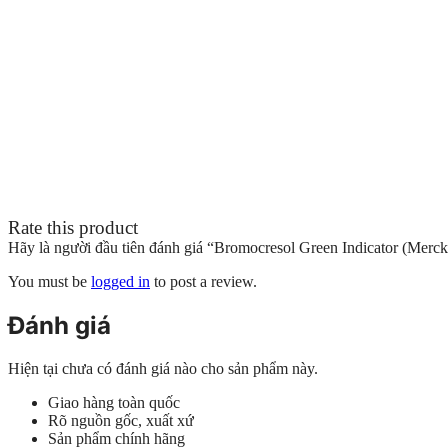
Rate this product
Hãy là người đầu tiên đánh giá “Bromocresol Green Indicator (Merck
You must be
logged in
to post a review.
Đánh giá
Hiện tại chưa có đánh giá nào cho sản phẩm này.
Giao hàng toàn quốc
Rõ nguồn gốc, xuất xứ
Sản phẩm chính hãng