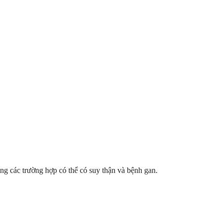
g các trường hợp có thể có suy thận và bệnh gan.