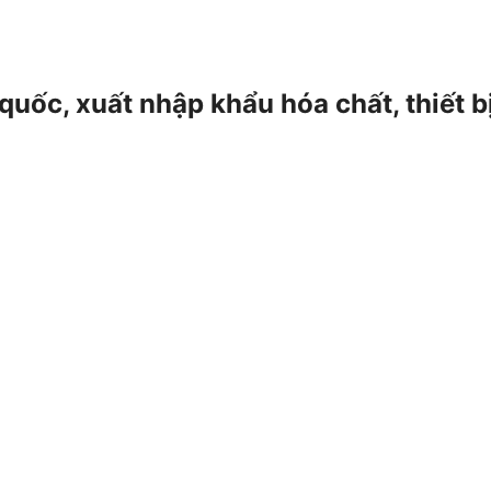
 quốc, xuất nhập khẩu hóa chất, thiết