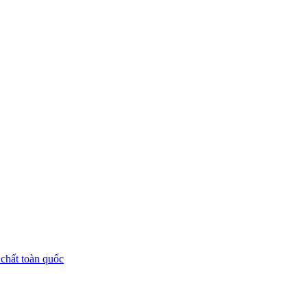
chất toàn quốc