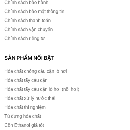
Chính sách bảo hành
Chính sách bảo mật thông tin
Chính sách thanh toán
Chính sách vận chuyển
Chính sách riêng tư
SẢN PHẨM NỔI BẬT
Hóa chất chống cáu cặn lò hơi
Hóa chất tẩy cáu cặn
Hóa chất tẩy cáu cặn lò hơi (nồi hơi)
Hóa chất xử lý nước thải
Hóa chất thí nghiệm
Tủ đựng hóa chất
Cồn Ethanol giá tốt