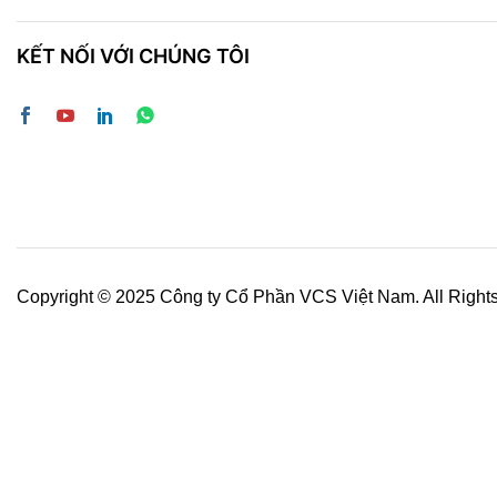
KẾT NỐI VỚI CHÚNG TÔI
Copyright © 2025 Công ty Cổ Phần VCS Việt Nam. All Right