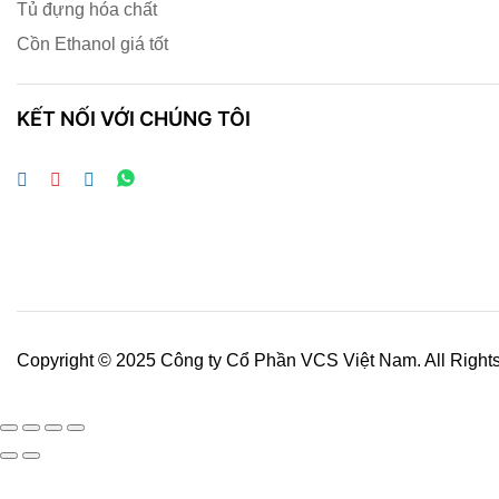
Tủ đựng hóa chất
Cồn Ethanol giá tốt
KẾT NỐI VỚI CHÚNG TÔI
Copyright © 2025 Công ty Cổ Phần VCS Việt Nam. All Right