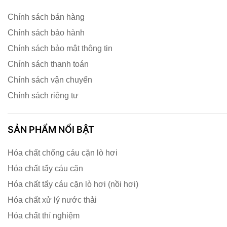
Chính sách bán hàng
Chính sách bảo hành
Chính sách bảo mật thông tin
Chính sách thanh toán
Chính sách vận chuyển
Chính sách riêng tư
SẢN PHẨM NỔI BẬT
Hóa chất chống cáu cặn lò hơi
Hóa chất tẩy cáu cặn
Hóa chất tẩy cáu cặn lò hơi (nồi hơi)
Hóa chất xử lý nước thải
Hóa chất thí nghiệm