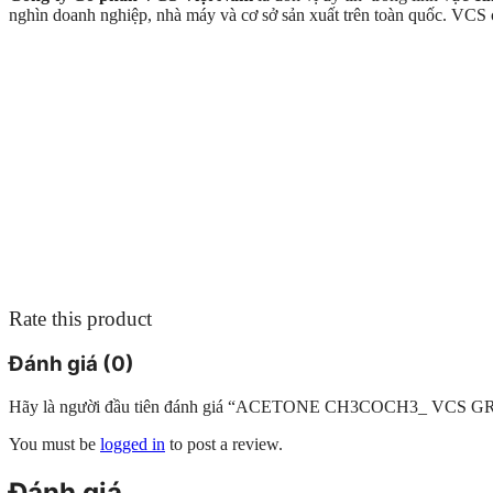
nghìn doanh nghiệp, nhà máy và cơ sở sản xuất trên toàn quốc. VC
Rate this product
Đánh giá (0)
Hãy là người đầu tiên đánh giá “ACETONE CH3COCH3_ VCS 
You must be
logged in
to post a review.
Đánh giá