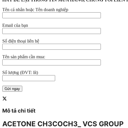
Tên cá nhân hoặc Tên doanh nghiệp
Email của bạn
Số điện thoại liên hệ
Tên sản phẩm cần mua:
Số lượng (ĐVT: lít)
Mô tả chi tiết
ACETONE CH3COCH3_ VCS GROUP