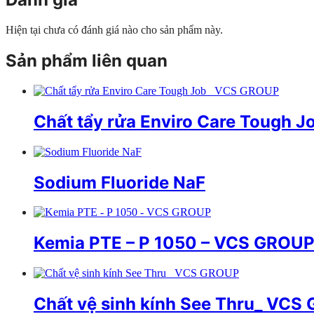
Hiện tại chưa có đánh giá nào cho sản phẩm này.
Sản phẩm liên quan
Chất tẩy rửa Enviro Care Tough 
Sodium Fluoride NaF
Kemia PTE – P 1050 – VCS GROU
Chất vệ sinh kính See Thru_ VCS