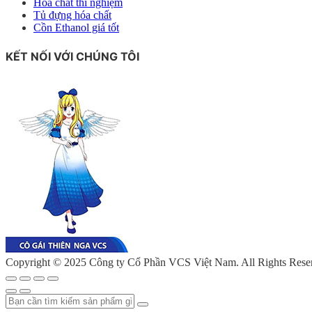
Hóa chất thí nghiệm
Tủ đựng hóa chất
Cồn Ethanol giá tốt
KẾT NỐI VỚI CHÚNG TÔI
Copyright © 2025 Công ty Cổ Phần VCS Việt Nam. All Rights Rese