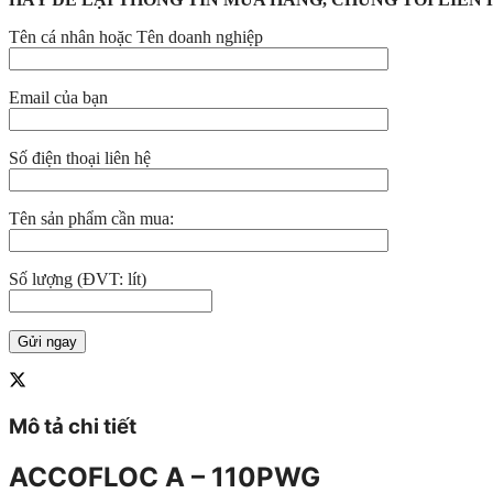
Tên cá nhân hoặc Tên doanh nghiệp
Email của bạn
Số điện thoại liên hệ
Tên sản phẩm cần mua:
Số lượng (ĐVT: lít)
Mô tả chi tiết
ACCOFLOC A – 110PWG