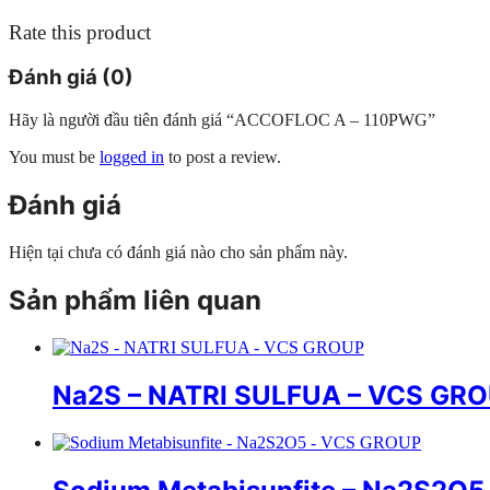
Rate this product
Đánh giá (0)
Hãy là người đầu tiên đánh giá “ACCOFLOC A – 110PWG”
You must be
logged in
to post a review.
Đánh giá
Hiện tại chưa có đánh giá nào cho sản phẩm này.
Sản phẩm liên quan
Na2S – NATRI SULFUA – VCS GR