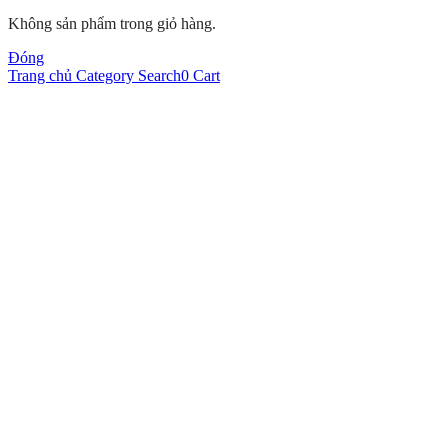
Không sản phẩm trong giỏ hàng.
Đóng
Trang chủ
Category
Search
0
Cart