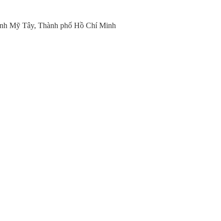
nh Mỹ Tây, Thành phố Hồ Chí Minh