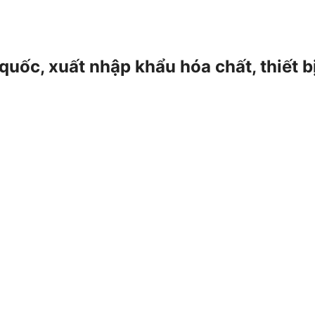
 quốc, xuất nhập khẩu hóa chất, thiết