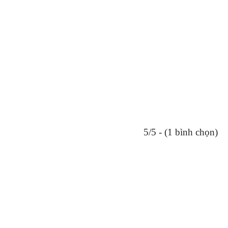
5/5 - (1 bình chọn)