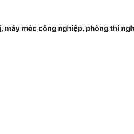
 bị, máy móc công nghiệp, phòng thí ng