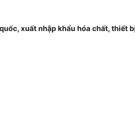
 quốc, xuất nhập khẩu hóa chất, thiết