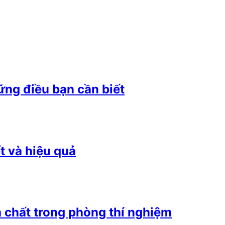
ững điều bạn cần biết
t và hiệu quả
 chất trong phòng thí nghiệm