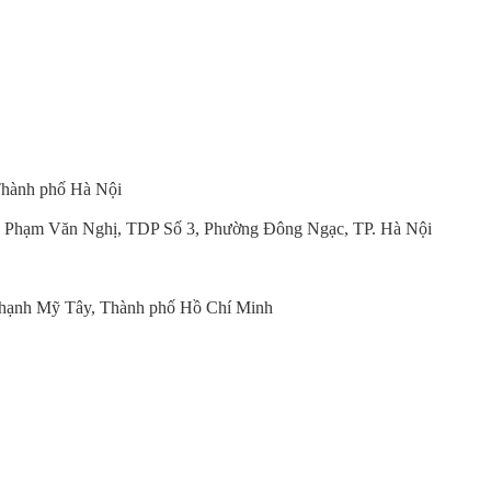
hành phố Hà Nội
 Phạm Văn Nghị, TDP Số 3, Phường Đông Ngạc, TP. Hà Nội
hạnh Mỹ Tây, Thành phố Hồ Chí Minh