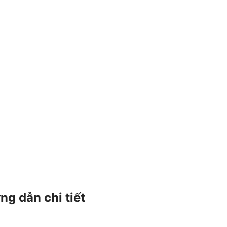
ng dẫn chi tiết