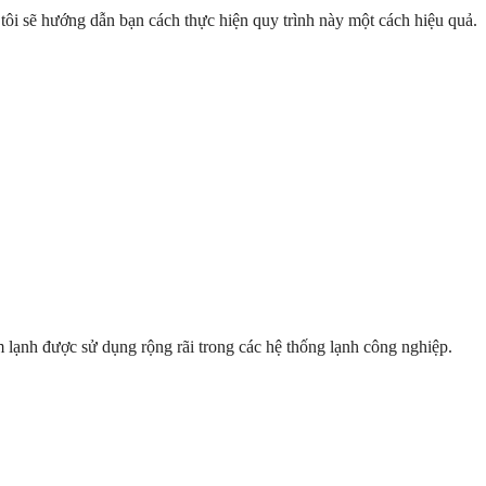
g tôi sẽ hướng dẫn bạn cách thực hiện quy trình này một cách hiệu quả.
làm lạnh được sử dụng rộng rãi trong các hệ thống lạnh công nghiệp.