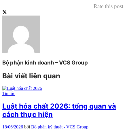
Rate this post
Bộ phận kinh doanh – VCS Group
Bài viết liên quan
Tin tức
Luật hóa chất 2026: tổng quan và
cách thực hiện
18/06/2026
bởi
Bộ phận kỹ thuật - VCS Group