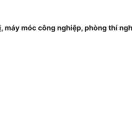
 bị, máy móc công nghiệp, phòng thí ng