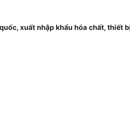
 quốc, xuất nhập khẩu hóa chất, thiết