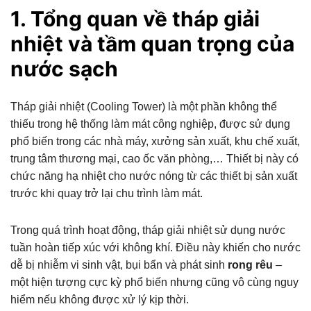
1. Tổng quan về tháp giải
nhiệt và tầm quan trọng của
nước sạch
Tháp giải nhiệt (Cooling Tower) là một phần không thể
thiếu trong hệ thống làm mát công nghiệp, được sử dụng
phổ biến trong các nhà máy, xưởng sản xuất, khu chế xuất,
trung tâm thương mại, cao ốc văn phòng,… Thiết bị này có
chức năng hạ nhiệt cho nước nóng từ các thiết bị sản xuất
trước khi quay trở lại chu trình làm mát.
Trong quá trình hoạt động, tháp giải nhiệt sử dụng nước
tuần hoàn tiếp xúc với không khí. Điều này khiến cho nước
dễ bị nhiễm vi sinh vật, bụi bẩn và phát sinh
rong rêu
–
một hiện tượng cực kỳ phổ biến nhưng cũng vô cùng nguy
hiểm nếu không được xử lý kịp thời.