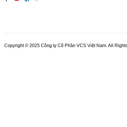
Copyright © 2025 Công ty Cổ Phần VCS Việt Nam. All Right