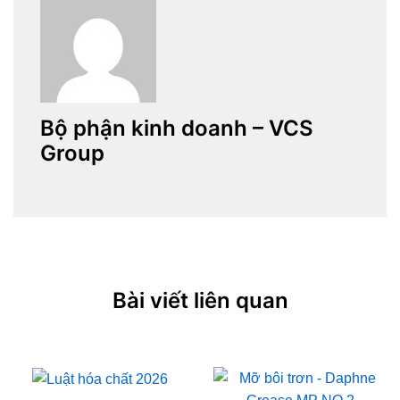
Bộ phận kinh doanh – VCS
Group
Bài viết liên quan