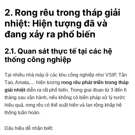
2. Rong rêu trong tháp giải
nhiệt: Hiện tượng đã và
đang xảy ra phổ biến
2.1. Quan sát thực tế tại các hệ
thống công nghiệp
Tại nhiều nhà máy ở các khu công nghiệp như VSIP, Tân
Tạo, Amata,… hiện tượng
rong rêu phát triển trong tháp
giải nhiệt
diễn ra rất phổ biến. Trong giai đoạn từ 3 đến 6
tháng sau vận hành, nếu không có biện pháp xử lý nước
hiệu quả, rong rêu có thể xuất hiện và lan rộng khắp hệ
thống tuần hoàn.
Dấu hiệu dễ nhận biết: