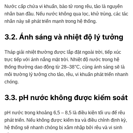
Nước cấp chứa vi khuẩn, bào tử rong rêu, tảo là nguyên
nhân ban đầu. Nếu nước không qua lọc, khử trùng, các tác
nhân này sẽ phát triển mạnh trong hệ thống.
3.2. Ánh sáng và nhiệt độ lý tưởng
Tháp giải nhiệt thường được lắp đặt ngoài trời, tiếp xúc
trực tiếp với ánh nắng mặt trời. Nhiệt độ nước trong hệ
thống thường dao động từ 28–38°C, cùng ánh sáng sẽ là
môi trường lý tưởng cho tảo, rêu, vi khuẩn phát triển nhanh
chóng.
3.3. pH nước không được kiểm soát
pH nước trong khoảng 6,5 – 8,5 là điều kiện tối ưu để rêu
phát triển. Nếu không được kiểm tra và điều chỉnh định kỳ,
hệ thống sẽ nhanh chóng bị xâm nhập bởi rêu và vi sinh