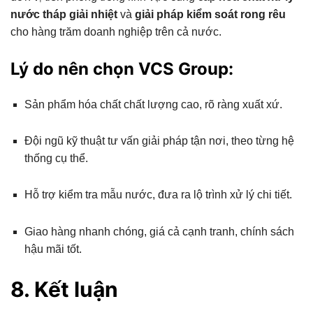
nước tháp giải nhiệt
và
giải pháp kiểm soát rong rêu
cho hàng trăm doanh nghiệp trên cả nước.
Lý do nên chọn VCS Group:
Sản phẩm hóa chất chất lượng cao, rõ ràng xuất xứ.
Đội ngũ kỹ thuật tư vấn giải pháp tận nơi, theo từng hệ
thống cụ thể.
Hỗ trợ kiểm tra mẫu nước, đưa ra lộ trình xử lý chi tiết.
Giao hàng nhanh chóng, giá cả cạnh tranh, chính sách
hậu mãi tốt.
8. Kết luận