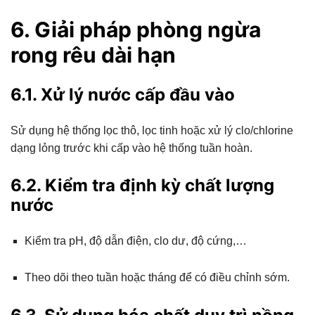
6. Giải pháp phòng ngừa
rong rêu dài hạn
6.1. Xử lý nước cấp đầu vào
Sử dụng hệ thống lọc thô, lọc tinh hoặc xử lý clo/chlorine
dạng lỏng trước khi cấp vào hệ thống tuần hoàn.
6.2. Kiểm tra định kỳ chất lượng
nước
Kiểm tra pH, độ dẫn điện, clo dư, độ cứng,…
Theo dõi theo tuần hoặc tháng để có điều chỉnh sớm.