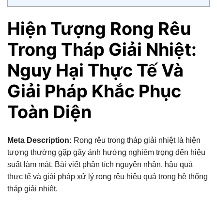
Hiện Tượng Rong Rêu
Trong Tháp Giải Nhiệt:
Nguy Hại Thực Tế Và
Giải Pháp Khắc Phục
Toàn Diện
Meta Description:
Rong rêu trong tháp giải nhiệt là hiện
tượng thường gặp gây ảnh hưởng nghiêm trọng đến hiệu
suất làm mát. Bài viết phân tích nguyên nhân, hậu quả
thực tế và giải pháp xử lý rong rêu hiệu quả trong hệ thống
tháp giải nhiệt.