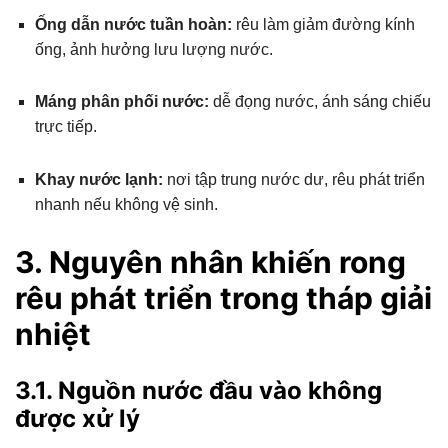
Ống dẫn nước tuần hoàn:
rêu làm giảm đường kính
ống, ảnh hưởng lưu lượng nước.
Máng phân phối nước:
dễ đọng nước, ánh sáng chiếu
trực tiếp.
Khay nước lạnh:
nơi tập trung nước dư, rêu phát triển
nhanh nếu không vệ sinh.
3. Nguyên nhân khiến rong
rêu phát triển trong tháp giải
nhiệt
3.1. Nguồn nước đầu vào không
được xử lý