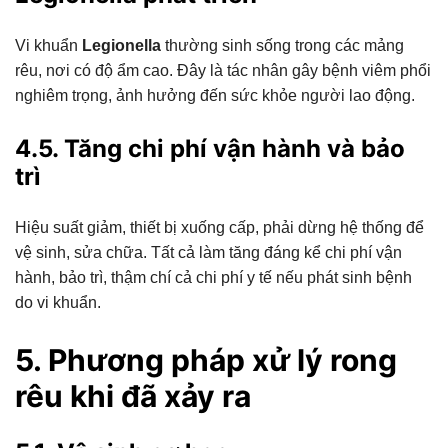
Vi khuẩn
Legionella
thường sinh sống trong các mảng
rêu, nơi có độ ẩm cao. Đây là tác nhân gây bệnh viêm phổi
nghiêm trọng, ảnh hưởng đến sức khỏe người lao động.
4.5. Tăng chi phí vận hành và bảo
trì
Hiệu suất giảm, thiết bị xuống cấp, phải dừng hệ thống để
vệ sinh, sửa chữa. Tất cả làm tăng đáng kể chi phí vận
hành, bảo trì, thậm chí cả chi phí y tế nếu phát sinh bệnh
do vi khuẩn.
5. Phương pháp xử lý rong
rêu khi đã xảy ra