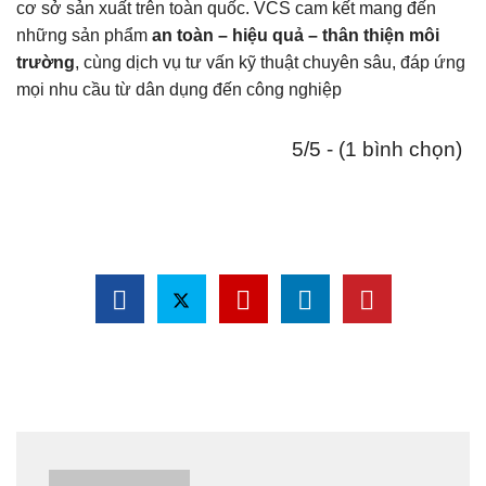
cơ sở sản xuất trên toàn quốc. VCS cam kết mang đến
những sản phẩm
an toàn – hiệu quả – thân thiện môi
trường
, cùng dịch vụ tư vấn kỹ thuật chuyên sâu, đáp ứng
mọi nhu cầu từ dân dụng đến công nghiệp
5/5 - (1 bình chọn)