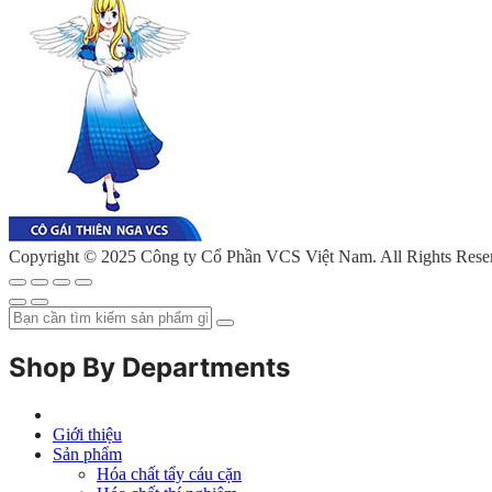
Copyright © 2025 Công ty Cổ Phần VCS Việt Nam. All Rights Rese
Shop By Departments
Giới thiệu
Sản phẩm
Hóa chất tẩy cáu cặn