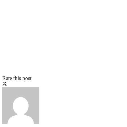
Rate this post