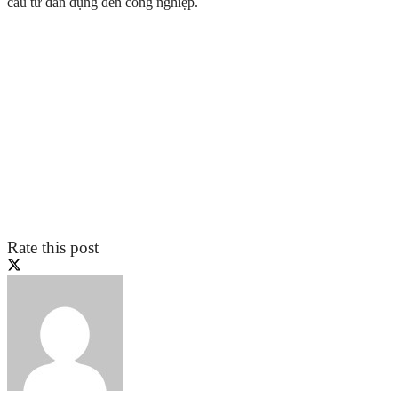
cầu từ dân dụng đến công nghiệp.
Rate this post